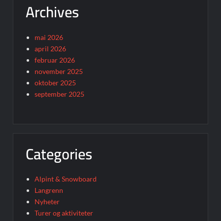
Archives
mai 2026
april 2026
februar 2026
november 2025
oktober 2025
september 2025
Categories
Alpint & Snowboard
Langrenn
Nyheter
Turer og aktiviteter