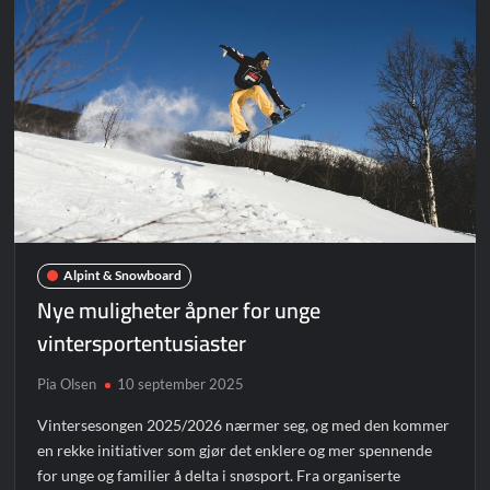
Alpint & Snowboard
Nye muligheter åpner for unge
vintersportentusiaster
Pia Olsen
10 september 2025
Vintersesongen 2025/2026 nærmer seg, og med den kommer
en rekke initiativer som gjør det enklere og mer spennende
for unge og familier å delta i snøsport. Fra organiserte