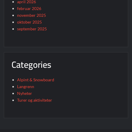
april 2026
februar 2026
november 2025
oktober 2025
september 2025
Categories
Alpint & Snowboard
Langrenn
Nyheter
Turer og aktiviteter