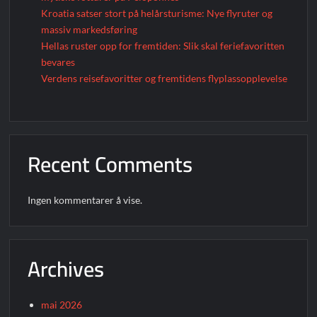
Kroatia satser stort på helårsturisme: Nye flyruter og
massiv markedsføring
Hellas ruster opp for fremtiden: Slik skal feriefavoritten
bevares
Verdens reisefavoritter og fremtidens flyplassopplevelse
Recent Comments
Ingen kommentarer å vise.
Archives
mai 2026