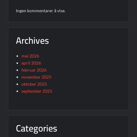
Ingen kommentarer å vise.
Archives
mai 2026
april 2026
februar 2026
november 2025
oktober 2025
september 2025
Categories