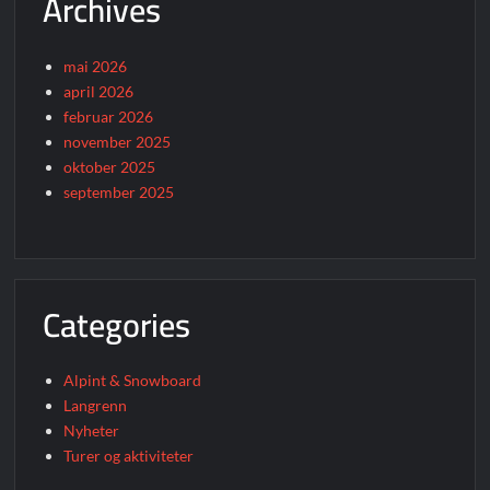
Archives
mai 2026
april 2026
februar 2026
november 2025
oktober 2025
september 2025
Categories
Alpint & Snowboard
Langrenn
Nyheter
Turer og aktiviteter